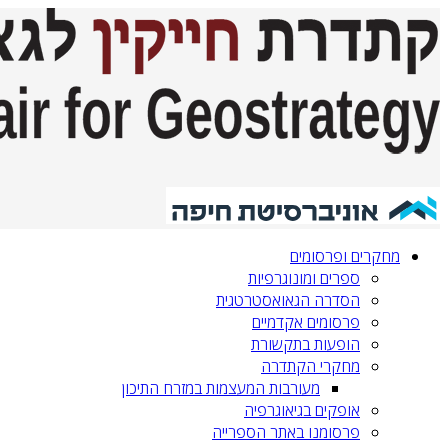
מחקרים ופרסומים
ספרים ומונוגרפיות
הסדרה הגאואסטרטגית‎‎
פרסומים אקדמיים
הופעות בתקשורת
מחקרי הקתדרה
מעורבות המעצמות במזרח התיכון
אופקים בגיאוגרפיה
פרסומנו באתר הספרייה