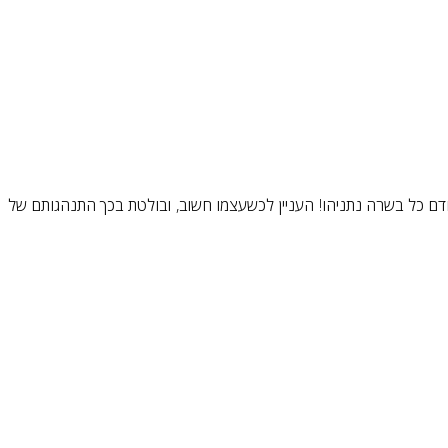
דם כל בשרה נתניהו! העניין לכשעצמו חשוב, ובולטת בכך התנהגותם של