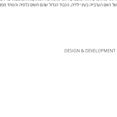
האם הערבייה בעיני ילדיה, הכבוד הגדול שהם חשים כלפיה והפחד מפגי