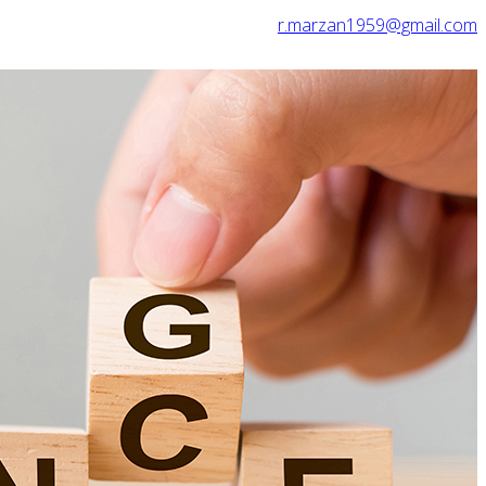
r.marzan1959@gmail.com