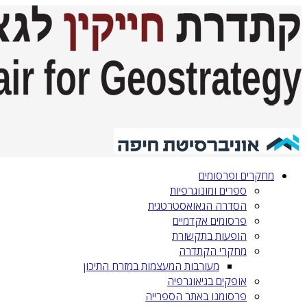
מחקרים ופרסומים
ספרים ומונוגרפיות
הסדרה הגאואסטרטגית‎‎
פרסומים אקדמיים
הופעות בתקשורת
מחקרי הקתדרה
מעורבות המעצמות במזרח התיכון
אופקים בגיאוגרפיה
פרסומנו באתר הספרייה