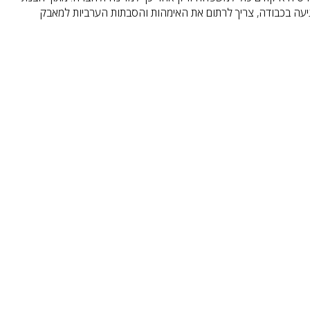
עה בכבודה, צריך לרתום את האימהות והסבתות הערביות למאבק