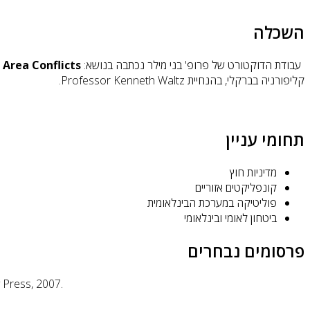
השכלה
עבודת הדוקטורט של פרופ' בני מילר נכתבה בנושא:
Area Conflicts
קליפורניה בברקלי, בהנחיית Professor Kenneth Waltz.
תחומי עניין
מדיניות חוץ
קונפליקטים אזוריים
פוליטיקה במערכת הבינלאומית
ביטחון לאומי ובינלאומי
פרסומים נבחרים
 Press, 2007.