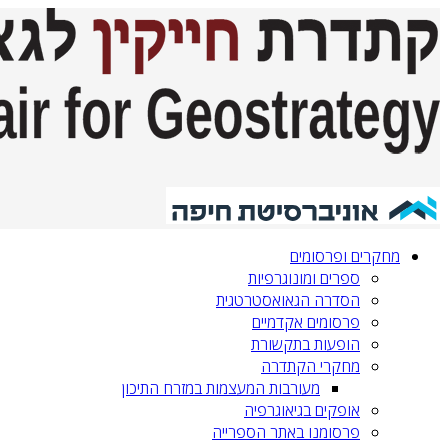
מחקרים ופרסומים
ספרים ומונוגרפיות
הסדרה הגאואסטרטגית‎‎
פרסומים אקדמיים
הופעות בתקשורת
מחקרי הקתדרה
מעורבות המעצמות במזרח התיכון
אופקים בגיאוגרפיה
פרסומנו באתר הספרייה