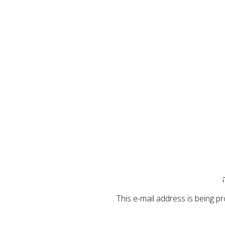
This e-mail address is being p